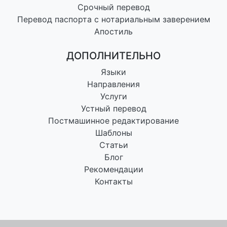
Срочный перевод
Перевод паспорта с нотариальным заверением
Апостиль
ДОПОЛНИТЕЛЬНО
Языки
Направления
Услуги
Устный перевод
Постмашинное редактирование
Шаблоны
Статьи
Блог
Рекомендации
Контакты