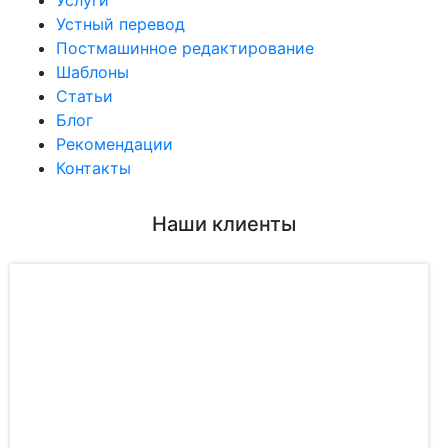
Услуги
Устный перевод
Постмашинное редактирование
Шаблоны
Статьи
Блог
Рекомендации
Контакты
Наши клиенты