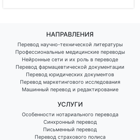
НАПРАВЛЕНИЯ
Перевод научно-технической литературы
Профессиональные медицинские переводы
Нейронные сети и их роль в переводе
Перевод фармацевтической документации
Перевод юридических документов
Перевод маркетингового исследования
Машинный перевод и редактирование
УСЛУГИ
Особенности нотариального перевода
Синхронный перевод
Письменный перевод
Перевод страхового полиса