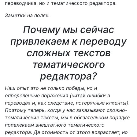
переводчика, но и тематического редактора.
Заметки на полях.
Почему мы сейчас
привлекаем к переводу
сложных текстов
тематического
редактора?
Наш опыт это не только победы, но и
определенные поражения (читай ошибки в
переводах и, как следствие, потерянные клиенты).
Поэтому теперь, когда у нас заказывают сложно-
тематические тексты, мы в обязательном порядке
привлекаем внештатного тематического
редактора. Да стоимость от этого возрастает, но