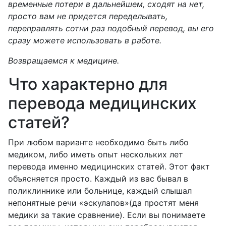
временные потери в дальнейшем, сходят на нет,
просто вам не придется переделывать,
переправлять сотни раз подобный перевод, вы его
сразу можете использовать в работе.
Возвращаемся к медицине
.
Что характерно для
перевода медицинских
статей?
При любом варианте необходимо быть либо
медиком, либо иметь опыт нескольких лет
перевода именно медицинских статей. Этот факт
объясняется просто. Каждый из вас бывал в
поликлиннике или больнице, каждый слышал
непонятные речи «эскулапов»(да простят меня
медики за такие сравнение). Если вы понимаете