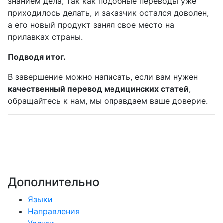
знанием дела, так как подобные переводы уже
приходилось делать, и заказчик остался доволен,
а его новый продукт занял свое место на
прилавках страны.
Подводя итог.
В завершение можно написать, если вам нужен
качественный перевод медицинских статей
,
обращайтесь к нам, мы оправдаем ваше доверие.
Дополнительно
Языки
Направления