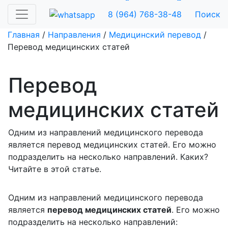
Заказать
Рассчитать
8 (964) 768-38-48
Поиск
Главная
/
Направления
/
Медицинский перевод
/
Перевод медицинских статей
Перевод
медицинских статей
Одним из направлений медицинского перевода
является перевод медицинских статей. Его можно
подразделить на несколько направлений. Каких?
Читайте в этой статье.
Одним из направлений
медицинского перевода
является
перевод медицинских статей
. Его можно
подразделить на несколько направлений: