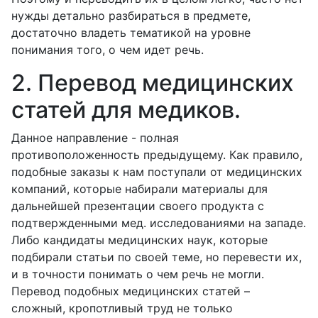
нужды детально разбираться в предмете,
достаточно владеть тематикой на уровне
понимания того, о чем идет речь.
2. Перевод медицинских
статей для медиков.
Данное направление - полная
противоположенность предыдущему. Как правило,
подобные заказы к нам поступали от медицинских
компаний, которые набирали материалы для
дальнейшей презентации своего продукта с
подтвержденными мед. исследованиями на западе.
Либо кандидаты медицинских наук, которые
подбирали статьи по своей теме, но перевести их,
и в точности понимать о чем речь не могли.
Перевод подобных медицинских статей –
сложный, кропотливый труд не только