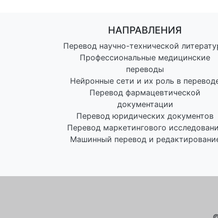
НАПРАВЛЕНИЯ
Перевод научно-технической литерат
Профессиональные медицинские
переводы
Нейронные сети и их роль в перевод
Перевод фармацевтической
документации
Перевод юридических документов
Перевод маркетингового исследован
Машинный перевод и редактировани
©