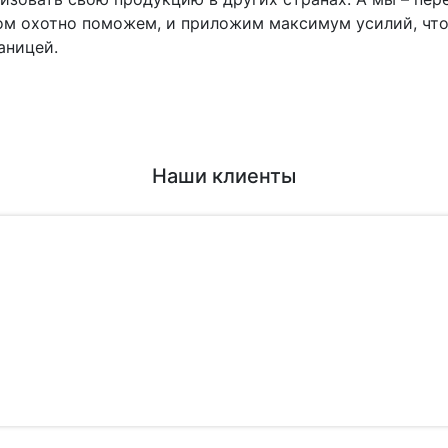
ом охотно поможем, и приложим максимум усилий, что
аницей.
Наши клиенты