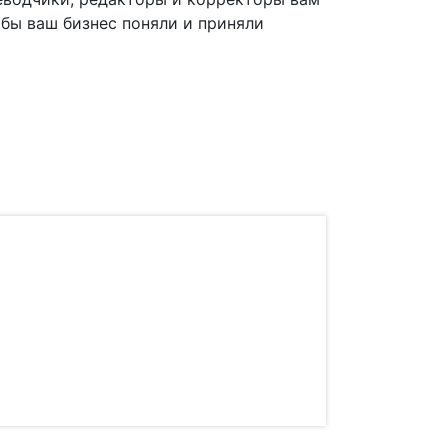
бы ваш бизнес поняли и приняли