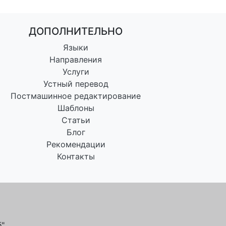
ДОПОЛНИТЕЛЬНО
Языки
Направления
Услуги
Устный перевод
Постмашинное редактирование
Шаблоны
Статьи
Блог
Рекомендации
Контакты
".