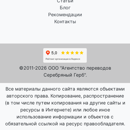
Статьи
Блог
Рекомендации
Контакты
©2011-2026 ООО "Агентство переводов
Серебряный Герб".
Все материалы данного сайта являются объектами
авторского права. Копирование, распространение
(в том числе путем копирования на другие сайты и
ресурсы в Интернете) или любое иное
использование информации и объектов с
обязательной ссылкой на ресурс правообладателя.