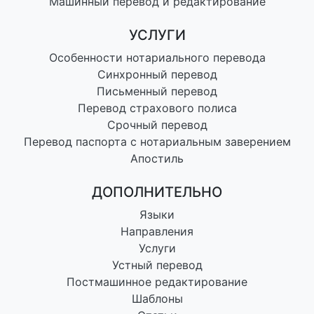
Машинный перевод и редактирование
УСЛУГИ
Особенности нотариального перевода
Синхронный перевод
Письменный перевод
Перевод страхового полиса
Срочный перевод
Перевод паспорта с нотариальным заверением
Апостиль
ДОПОЛНИТЕЛЬНО
Языки
Направления
Услуги
Устный перевод
Постмашинное редактирование
Шаблоны