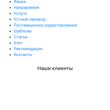
Языки
Направления
Услуги
Устный перевод
Постмашинное редактирование
Шаблоны
Статьи
Блог
Рекомендации
Контакты
Наши клиенты
Языки
Направления