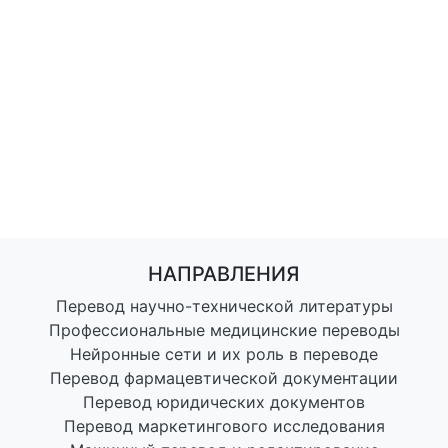
НАПРАВЛЕНИЯ
Перевод научно-технической литературы
Профессиональные медицинские переводы
Нейронные сети и их роль в переводе
Перевод фармацевтической документации
Перевод юридических документов
Перевод маркетингового исследования