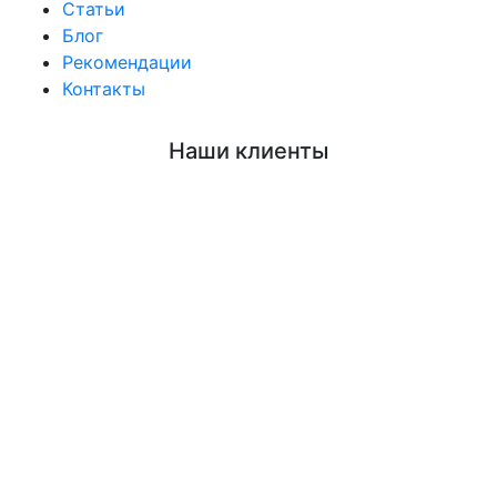
Статьи
Блог
Рекомендации
Контакты
Наши клиенты