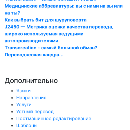
Медицинские аббревиатуры: вы с ними на вы или
на ты?
Как выбрать бит для шуруповерта
J2450 — Метрика оценки качества перевода,
широко используемая ведущими
автопроизводителями.
Transcreation - самый большой обман?
Переводческая хандра...
Дополнительно
Языки
Направления
Услуги
Устный перевод
Постмашинное редактирование
Шаблоны