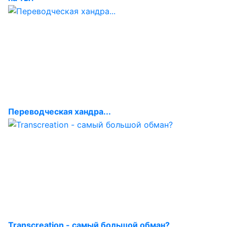
Переводческая хандра...
Transcreation - самый большой обман?