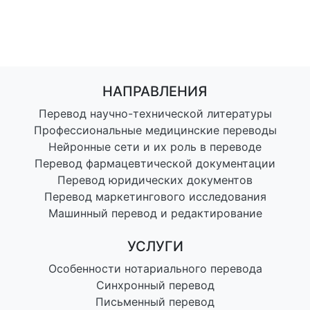
НАПРАВЛЕНИЯ
Перевод научно-технической литературы
Профессиональные медицинские переводы
Нейронные сети и их роль в переводе
Перевод фармацевтической документации
Перевод юридических документов
Перевод маркетингового исследования
Машинный перевод и редактирование
УСЛУГИ
Особенности нотариального перевода
Синхронный перевод
Письменный перевод