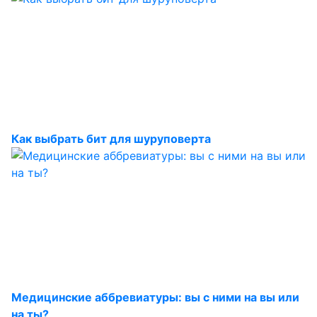
Как выбрать бит для шуруповерта
Медицинские аббревиатуры: вы с ними на вы или
на ты?