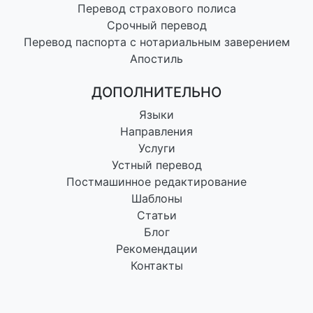
Перевод страхового полиса
Срочный перевод
Перевод паспорта с нотариальным заверением
Апостиль
ДОПОЛНИТЕЛЬНО
Языки
Направления
Услуги
Устный перевод
Постмашинное редактирование
Шаблоны
Статьи
Блог
Рекомендации
Контакты