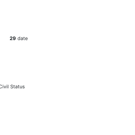
29
date
Civil Status