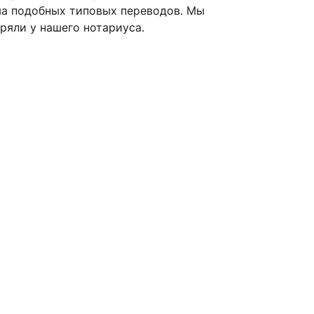
ма подобных типовых переводов. Мы
ряли у нашего нотариуса.