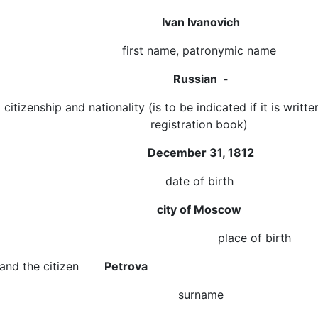
Ivan Ivanovich
first name, patronymic name
Russian -
citizenship and nationality (is to be indicated if it is writt
registration book)
December 31, 1812
date of birth
city of Moscow
place of birth
and the citizen
Petrova
surname