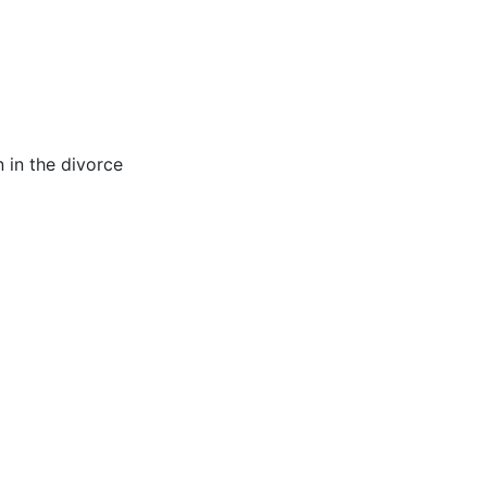
en in the divorce