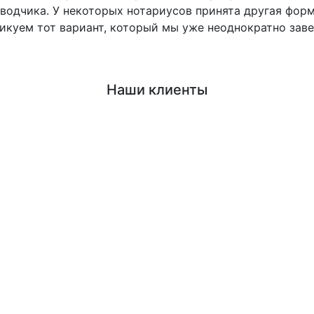
водчика. У некоторых нотариусов принята другая фор
икуем тот вариант, который мы уже неоднократно заве
Наши клиенты