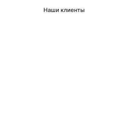
Наши клиенты