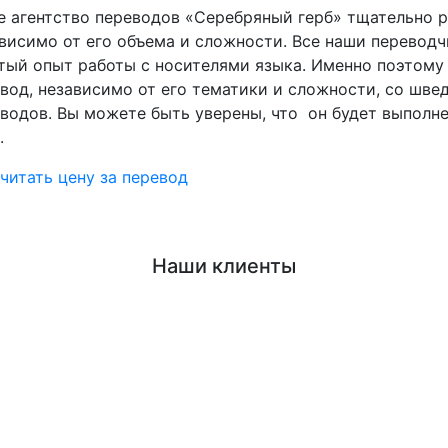
 агентство переводов «Серебряный герб» тщательно 
висимо от его объема и сложности. Все наши перевод
тый опыт работы с носителями языка. Именно поэтому
вод, независимо от его тематики и сложности, со шве
водов. Вы можете быть уверены, что он будет выполне
.
читать цену за перевод
Наши клиенты