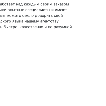
работает над каждым своим заказом
чики опытные специалисты и имеют
 вы можете смело доверить свой
дского языка нашему агентству
н быстро, качественно и по разумной